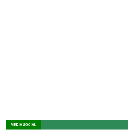
MEDIA SOCIAL