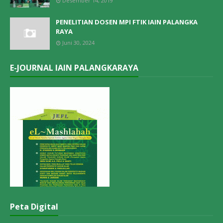
Desember 14, 2019
PENELITIAN DOSEN MPI FTIK IAIN PALANGKA
RAYA
Juni 30, 2024
E-JOURNAL IAIN PALANGKARAYA
Peta Digital