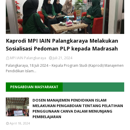
Kaprodi MPI IAIN Palangkaraya Melakukan
Sosialisasi Pedoman PLP kepada Madrasah
MPI IAIN Palangkaraya
Juli 21, 2024
Palangkaraya, 18 Juli 2024 – Kepala Program Studi (Kaprodi) Manajemen
Pendidikan Islam…
PENGABDIAN MASYARAKAT
DOSEN MANAJEMEN PENDIDIKAN ISLAM
MELAKUKAN PENGABDIAN TENTANG PELATIHAN
PENGGUNAAN CANVA DALAM MENUNJANG
PEMBELAJARAN
April 18, 2024