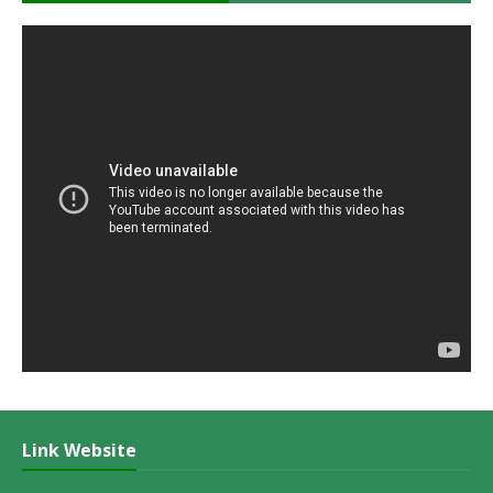
Link Website