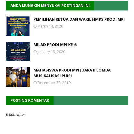
ANDA MUNGKIN MENYUKAI POSTINGAN INI
PEMILIHAN KETUA DAN WAKIL HMPS PRODI MPI
March 14, 2020
MILAD PRODI MPI KE-6
January 13, 2020
MAHASISWA PRODI MPI JUARA II LOMBA
MUSIKALISASI PUISI
December 30, 2019
POSTING KOMENTAR
0 Komentar