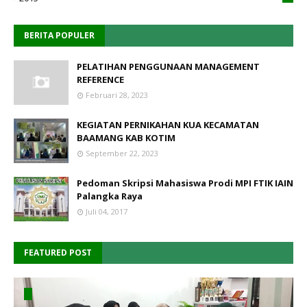
BERITA POPULER
PELATIHAN PENGGUNAAN MANAGEMENT
REFERENCE
Februari 28, 2023
KEGIATAN PERNIKAHAN KUA KECAMATAN
BAAMANG KAB KOTIM
September 22, 2023
Pedoman Skripsi Mahasiswa Prodi MPI FTIK IAIN
Palangka Raya
Juli 04, 2017
FEATURED POST