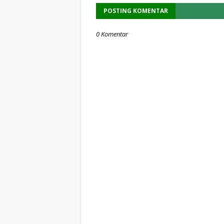
POSTING KOMENTAR
0 Komentar