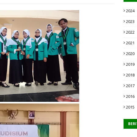
2024
2023
2022
2021
2020
2019
2018
2017
2016
2015
BER