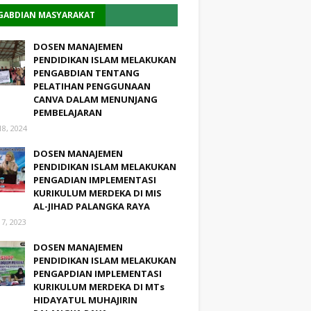
GABDIAN MASYARAKAT
DOSEN MANAJEMEN
PENDIDIKAN ISLAM MELAKUKAN
PENGABDIAN TENTANG
PELATIHAN PENGGUNAAN
CANVA DALAM MENUNJANG
PEMBELAJARAN
18, 2024
DOSEN MANAJEMEN
PENDIDIKAN ISLAM MELAKUKAN
PENGADIAN IMPLEMENTASI
KURIKULUM MERDEKA DI MIS
AL-JIHAD PALANGKA RAYA
17, 2023
DOSEN MANAJEMEN
PENDIDIKAN ISLAM MELAKUKAN
PENGAPDIAN IMPLEMENTASI
KURIKULUM MERDEKA DI MTs
HIDAYATUL MUHAJIRIN