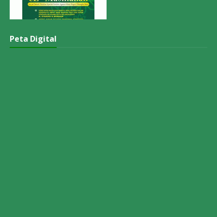
Peta Digital