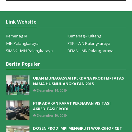
Link Website
Kemenag RI
Kemenag - Kalteng
IAIN Palangkaraya
FTIK - IAIN Palangkaraya
SIMAK - IAIN Palangkaraya
DEMA - IAIN Palangkaraya
Berita Populer
UJIAN MUNAQASYAH PERDANA PRODI MPI ATAS
NAMA HUSNUL ANGKATAN 2015
Desember 14, 2019
FTIK ADAKAN RAPAT PERSIAPAN VISITASI
AKREDITASI PRODI
Desember 10, 2019
DOSEN PRODI MPI MENGIKUTI WORKSHOP CBT