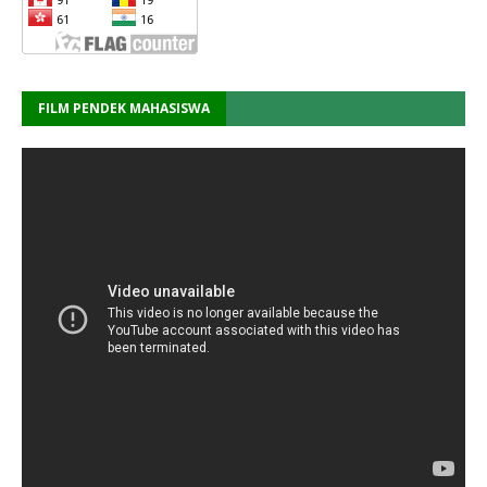
FILM PENDEK MAHASISWA