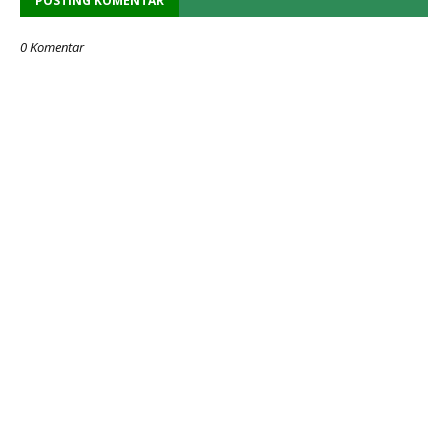
POSTING KOMENTAR
0 Komentar