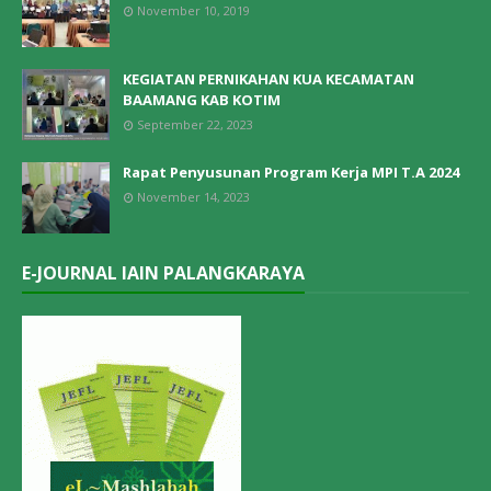
November 10, 2019
KEGIATAN PERNIKAHAN KUA KECAMATAN
BAAMANG KAB KOTIM
September 22, 2023
Rapat Penyusunan Program Kerja MPI T.A 2024
November 14, 2023
E-JOURNAL IAIN PALANGKARAYA