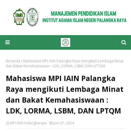
Beranda
Mahasiswa MPI IAIN Palangka Raya mengikuti Lembaga Minat
dan Bakat Kemahasiswaan : LDK, LORMA, LSBM, DAN LPTQM
Mahasiswa MPI IAIN Palangka
Raya mengikuti Lembaga Minat
dan Bakat Kemahasiswaan :
LDK, LORMA, LSBM, DAN LPTQM
MPI IAIN Palangkaraya
Juni 27, 2024