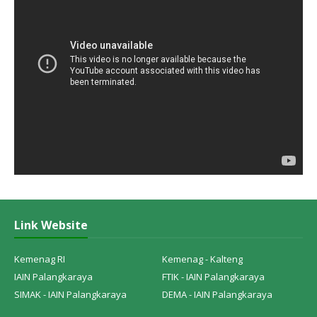
Link Website
Kemenag RI
Kemenag - Kalteng
IAIN Palangkaraya
FTIK - IAIN Palangkaraya
SIMAK - IAIN Palangkaraya
DEMA - IAIN Palangkaraya