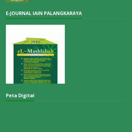
E-JOURNAL IAIN PALANGKARAYA
Peta Digital