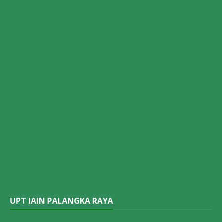
UPT IAIN PALANGKA RAYA