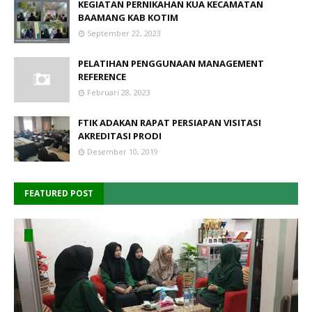
KEGIATAN PERNIKAHAN KUA KECAMATAN
BAAMANG KAB KOTIM
September 22, 2023
PELATIHAN PENGGUNAAN MANAGEMENT
REFERENCE
Februari 28, 2023
FTIK ADAKAN RAPAT PERSIAPAN VISITASI
AKREDITASI PRODI
Desember 10, 2019
FEATURED POST