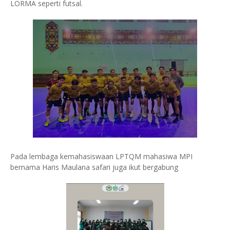
LORMA seperti futsal.
Pada lembaga kemahasiswaan LPTQM mahasiwa MPI
bernama Haris Maulana safari juga ikut bergabung