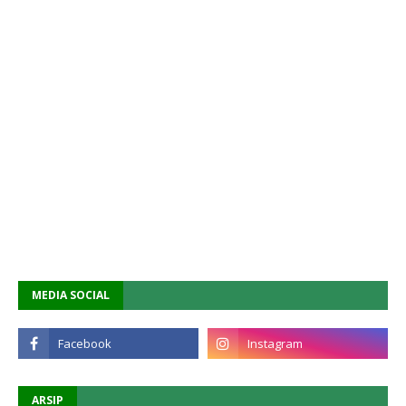
MEDIA SOCIAL
ARSIP