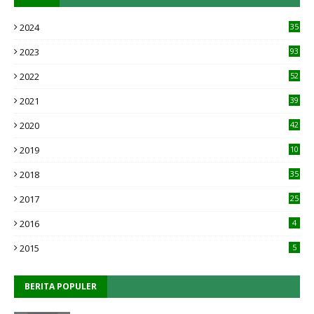
2024
35
2023
93
2022
52
2021
39
2020
42
2019
10
1
2018
35
2017
25
2016
4
2015
5
BERITA POPULER