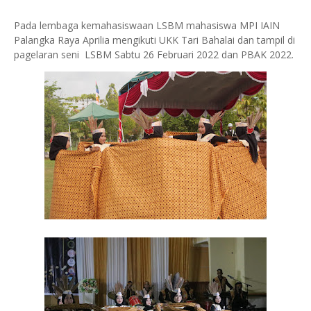
Pada lembaga kemahasiswaan LSBM mahasiswa MPI IAIN
Palangka Raya Aprilia mengikuti UKK Tari Bahalai dan tampil di
pagelaran seni LSBM Sabtu 26 Februari 2022 dan PBAK 2022.