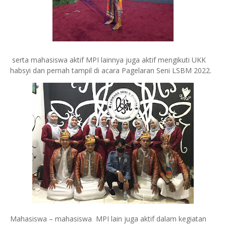
serta mahasiswa aktif MPI lainnya juga aktif mengikuti UKK
habsyi dan pernah tampil di acara Pagelaran Seni LSBM 2022.
Mahasiswa – mahasiswa MPI lain juga aktif dalam kegiatan