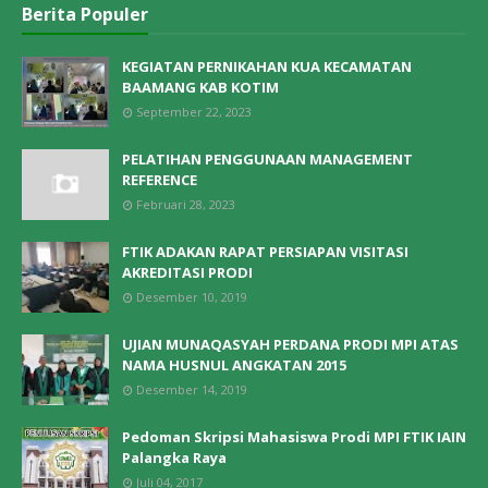
Berita Populer
KEGIATAN PERNIKAHAN KUA KECAMATAN
BAAMANG KAB KOTIM
September 22, 2023
PELATIHAN PENGGUNAAN MANAGEMENT
REFERENCE
Februari 28, 2023
FTIK ADAKAN RAPAT PERSIAPAN VISITASI
AKREDITASI PRODI
Desember 10, 2019
UJIAN MUNAQASYAH PERDANA PRODI MPI ATAS
NAMA HUSNUL ANGKATAN 2015
Desember 14, 2019
Pedoman Skripsi Mahasiswa Prodi MPI FTIK IAIN
Palangka Raya
Juli 04, 2017