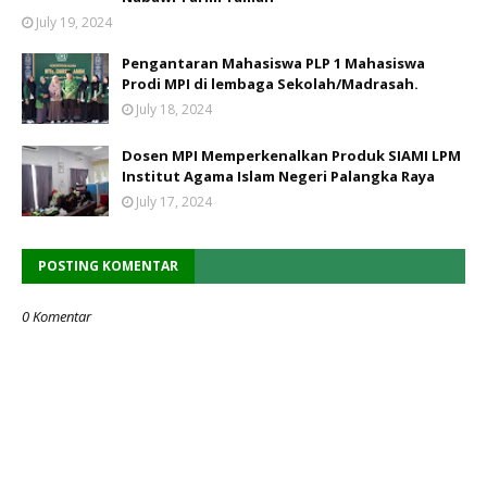
July 19, 2024
Pengantaran Mahasiswa PLP 1 Mahasiswa
Prodi MPI di lembaga Sekolah/Madrasah.
July 18, 2024
Dosen MPI Memperkenalkan Produk SIAMI LPM
Institut Agama Islam Negeri Palangka Raya
July 17, 2024
POSTING KOMENTAR
0 Komentar