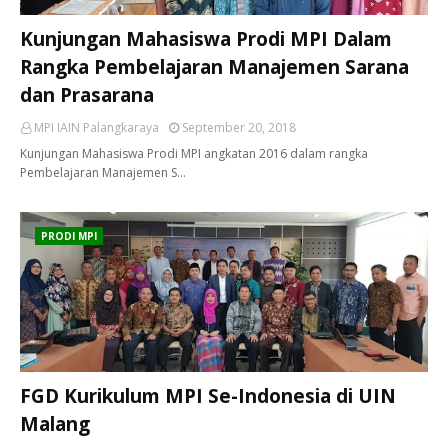
Kunjungan Mahasiswa Prodi MPI Dalam
Rangka Pembelajaran Manajemen Sarana
dan Prasarana
MPI IAIN Palangkaraya
September 20, 2018
Kunjungan Mahasiswa Prodi MPI angkatan 2016 dalam rangka
Pembelajaran Manajemen S…
PRODI MPI
FGD Kurikulum MPI Se-Indonesia di UIN
Malang