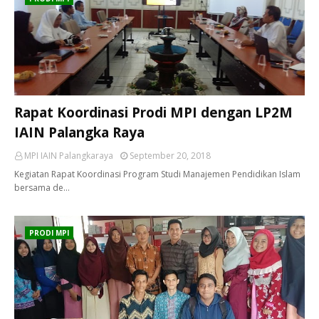
Rapat Koordinasi Prodi MPI dengan LP2M
IAIN Palangka Raya
MPI IAIN Palangkaraya
September 20, 2018
Kegiatan Rapat Koordinasi Program Studi Manajemen Pendidikan Islam
bersama de…
PRODI MPI