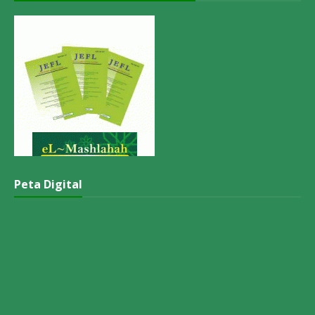
Peta Digital