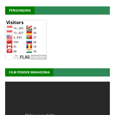
PENGUNJUNG
FILM PENDEK MAHASISWA