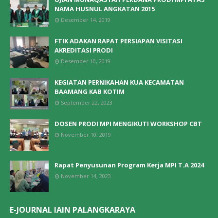
NAMA HUSNUL ANGKATAN 2015
Desember 14, 2019
FTIK ADAKAN RAPAT PERSIAPAN VISITASI
AKREDITASI PRODI
Desember 10, 2019
KEGIATAN PERNIKAHAN KUA KECAMATAN
BAAMANG KAB KOTIM
September 22, 2023
DOSEN PRODI MPI MENGIKUTI WORKSHOP CBT
November 10, 2019
Rapat Penyusunan Program Kerja MPI T.A 2024
November 14, 2023
E-JOURNAL IAIN PALANGKARAYA