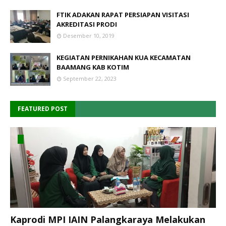
FTIK ADAKAN RAPAT PERSIAPAN VISITASI
AKREDITASI PRODI
Desember 10, 2019
KEGIATAN PERNIKAHAN KUA KECAMATAN
BAAMANG KAB KOTIM
September 22, 2023
FEATURED POST
Kaprodi MPI IAIN Palangkaraya Melakukan