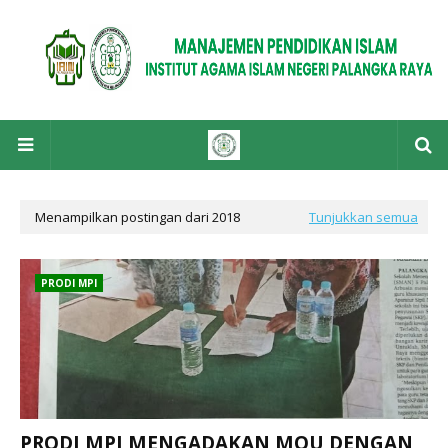
Menampilkan postingan dari 2018
Tunjukkan semua
PRODI MPI
PRODI MPI MENGADAKAN MOU DENGAN