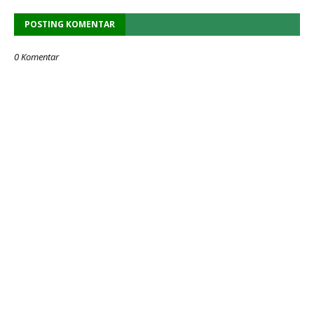
POSTING KOMENTAR
0 Komentar