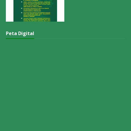
Peta Digital