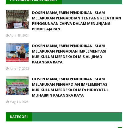
DOSEN MANAJEMEN PENDIDIKAN ISLAM
MELAKUKAN PENGABDIAN TENTANG PELATIHAN
PENGGUNAAN CANVA DALAM MENUNJANG
PEMBELAJARAN
April 18, 2024
DOSEN MANAJEMEN PENDIDIKAN ISLAM
MELAKUKAN PENGADIAN IMPLEMENTASI
KURIKULUM MERDEKA DI MIS AL-JIHAD
PALANGKA RAYA
June 17, 2023
DOSEN MANAJEMEN PENDIDIKAN ISLAM
MELAKUKAN PENGAPDIAN IMPLEMENTASI
KURIKULUM MERDEKA DI MTs HIDAYATUL
MUHAJIRIN PALANGKA RAYA
May 11, 2023
KATEGORI