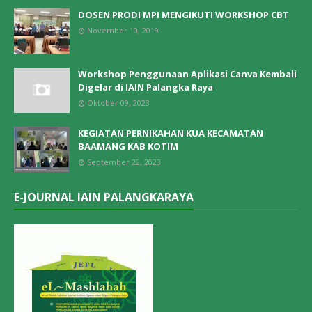
DOSEN PRODI MPI MENGIKUTI WORKSHOP CBT
November 10, 2019
Workshop Penggunaan Aplikasi Canva Kembali
Digelar di IAIN Palangka Raya
Oktober 09, 2023
KEGIATAN PERNIKAHAN KUA KECAMATAN
BAAMANG KAB KOTIM
September 22, 2023
E-JOURNAL IAIN PALANGKARAYA