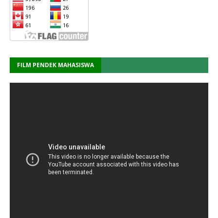
FILM PENDEK MAHASISWA