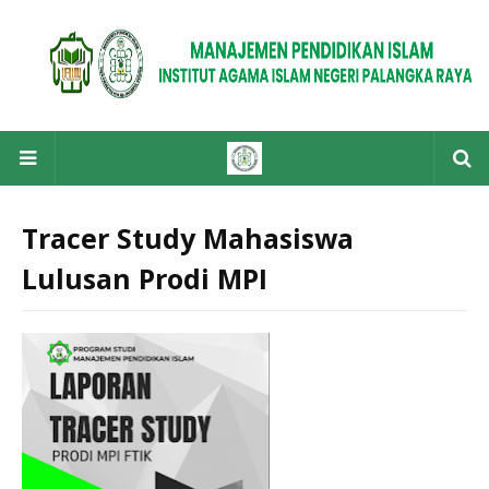
Tracer Study Mahasiswa
Lulusan Prodi MPI