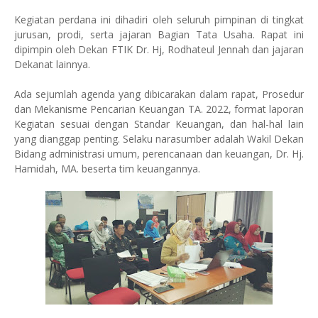
Kegiatan perdana ini dihadiri oleh seluruh pimpinan di tingkat
jurusan, prodi, serta jajaran Bagian Tata Usaha. Rapat ini
dipimpin oleh Dekan FTIK Dr. Hj, Rodhateul Jennah dan jajaran
Dekanat lainnya.
Ada sejumlah agenda yang dibicarakan dalam rapat, Prosedur
dan Mekanisme Pencarian Keuangan TA. 2022, format laporan
Kegiatan sesuai dengan Standar Keuangan, dan hal-hal lain
yang dianggap penting. Selaku narasumber adalah Wakil Dekan
Bidang administrasi umum, perencanaan dan keuangan, Dr. Hj.
Hamidah, MA. beserta tim keuangannya.