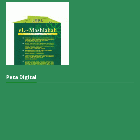
Peta Digital