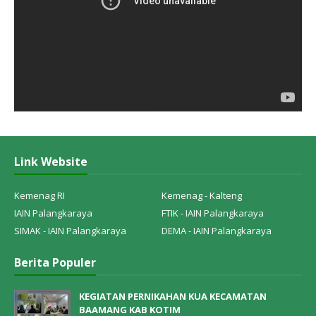
Link Website
Kemenag RI
Kemenag - Kalteng
IAIN Palangkaraya
FTIK - IAIN Palangkaraya
SIMAK - IAIN Palangkaraya
DEMA - IAIN Palangkaraya
Berita Populer
KEGIATAN PERNIKAHAN KUA KECAMATAN
BAAMANG KAB KOTIM