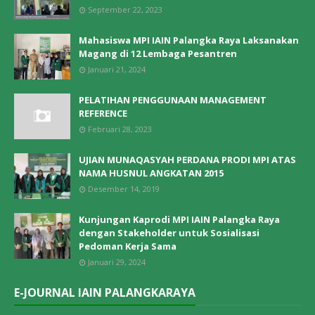
September 22, 2023
Mahasiswa MPI IAIN Palangka Raya Laksanakan
Magang di 12 Lembaga Pesantren
Januari 21, 2024
PELATIHAN PENGGUNAAN MANAGEMENT
REFERENCE
Februari 28, 2023
UJIAN MUNAQASYAH PERDANA PRODI MPI ATAS
NAMA HUSNUL ANGKATAN 2015
Desember 14, 2019
Kunjungan Kaprodi MPI IAIN Palangka Raya
dengan Stakeholder untuk Sosialisasi
Pedoman Kerja Sama
Januari 29, 2024
E-JOURNAL IAIN PALANGKARAYA