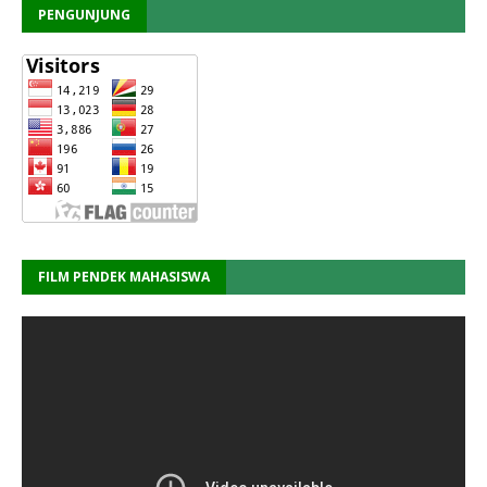
PENGUNJUNG
FILM PENDEK MAHASISWA