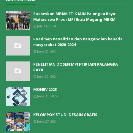
Sukseskan MBKM FTIK IAIN Palangka Raya:
Mahasiswa Prodi MPI Ikuti Magang MBKM
July 11, 2024
Roadmap Penelitian dan Pengabdian kepada
masyarakat 2020-2024
June 30, 2024
PENELITIAN DOSEN MPI FTIK IAIN PALANGKA
RAYA
June 30, 2024
MONEV 2023
June 30, 2024
KELOMPOK STUDI DESAIN GRAFIS
June 27, 2024