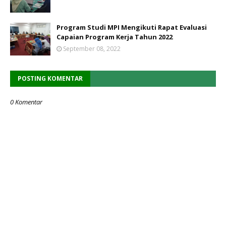
Program Studi MPI Mengikuti Rapat Evaluasi
Capaian Program Kerja Tahun 2022
September 08, 2022
POSTING KOMENTAR
0 Komentar