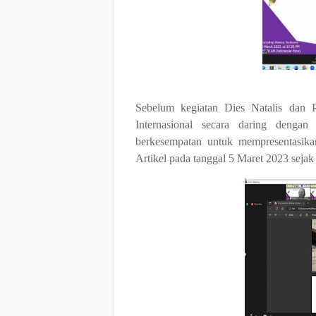
Sebelum
kegiatan
Dies
Natalis
dan
Internasional secara daring dengan
berkesempatan untuk mempresentasika
Artikel pada tanggal 5 Maret 2023 sejak