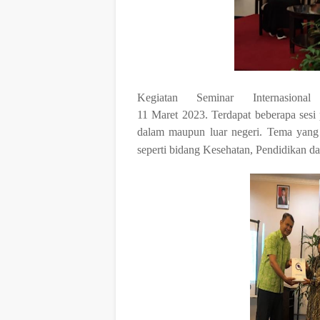
Kegiatan Seminar Internasion
11
Maret
2023.
Terdapat
beberapa
sesi
dalam maupun luar negeri. Tema yang
seperti bidang
Kesehatan, Pendidikan d