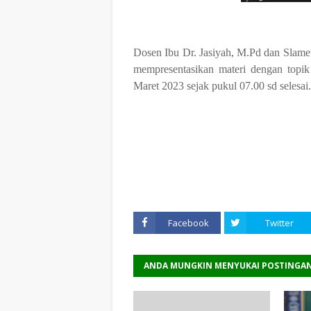
Dosen Ibu Dr. Jasiyah, M.Pd dan Slamet
mempresentasikan materi dengan
topi
Maret 2023 sejak
pukul
07.00 sd selesai
Facebook
Twitter
ANDA MUNGKIN MENYUKAI POSTINGAN