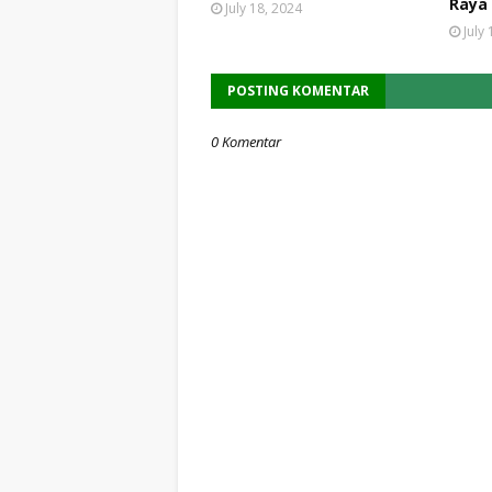
Raya
July 18, 2024
July
POSTING KOMENTAR
0 Komentar