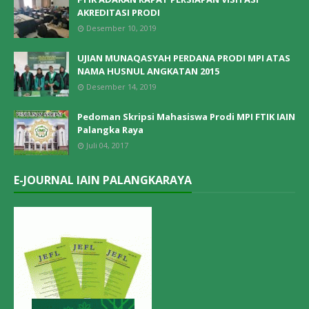
AKREDITASI PRODI
Desember 10, 2019
UJIAN MUNAQASYAH PERDANA PRODI MPI ATAS
NAMA HUSNUL ANGKATAN 2015
Desember 14, 2019
Pedoman Skripsi Mahasiswa Prodi MPI FTIK IAIN
Palangka Raya
Juli 04, 2017
E-JOURNAL IAIN PALANGKARAYA