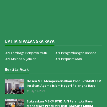
UPT IAIN PALANGKA RAYA
UPT Lembaga Penjamin Mutu
UPT Pengembangan Bahasa
UPT Ma'had Al-Jamiah
UPT Perpustakaan
Bertita Acak
Dosen MPI Memperkenalkan Produk SIAMI LPM
Institut Agama Islam Negeri Palangka Raya
July 17, 2024
Sukseskan MBKM FTIK IAIN Palangka Raya:
Mahasiswa Prodi MPI Ikuti Magang MBKM