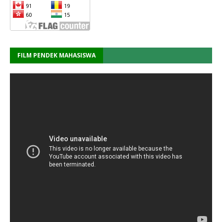
FILM PENDEK MAHASISWA