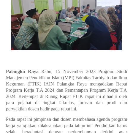
Palangka Raya
Rabu, 15 November 2023 Program Studi
Manajemen Pendidikan Islam (MPI) Fakultas Tarbiyah dan Ilmu
Keguruan (FTIK) IAIN Palangka Raya mengadakan Rapat
Program Kerja T.A 2024 dan Pemantapan Program Kerja T.A
2024. Bertempat di Ruang Rapat FTIK rapat ini dihadiri oleh
para pejabat di tingkat fakultas, jurusan dan prodi dan
perwakilan dosen hadir pada rapat ini.
Pada rapat ini pimpinan dan dosen membahasa agenda program
kerja yang akan dilaksanakan pada tahun ini. Pendidikan harus
selalu beradaptasi dengan perkembangan terkini agar