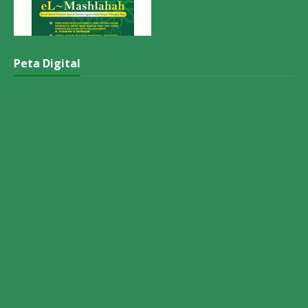
Peta Digital