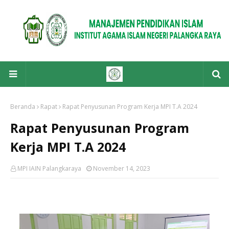
Beranda
Rapat
Rapat Penyusunan Program Kerja MPI T.A 2024
Rapat Penyusunan Program
Kerja MPI T.A 2024
MPI IAIN Palangkaraya
November 14, 2023