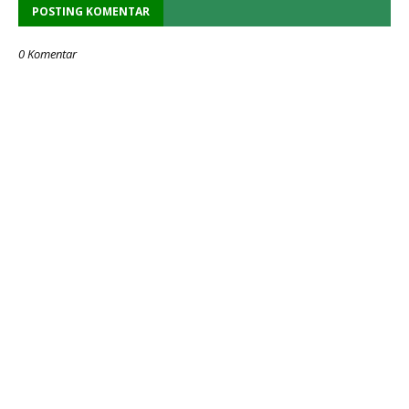
POSTING KOMENTAR
0 Komentar