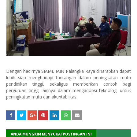
Dengan hadirnya SIAMI, IAIN Palangka Raya diharapkan dapat
lebih siap menghadapi tantangan dalam peningkatan mutu
pendidikan tinggi, sekaligus memberikan contoh bagi
perguruan tinggi lainnya dalam mengadopsi teknologi untuk
peningkatan mutu dan akuntabilitas.
ANDA MUNGKIN MENYUKAI POSTINGAN INI