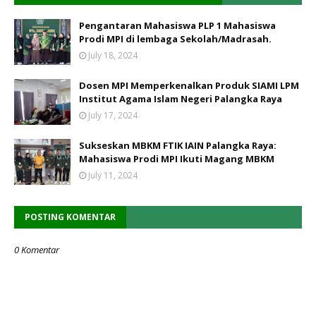
Pengantaran Mahasiswa PLP 1 Mahasiswa
Prodi MPI di lembaga Sekolah/Madrasah.
July 18, 2024
Dosen MPI Memperkenalkan Produk SIAMI LPM
Institut Agama Islam Negeri Palangka Raya
July 17, 2024
Sukseskan MBKM FTIK IAIN Palangka Raya:
Mahasiswa Prodi MPI Ikuti Magang MBKM
July 11, 2024
POSTING KOMENTAR
0 Komentar