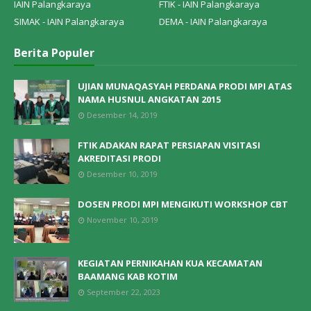
IAIN Palangkaraya
FTIK - IAIN Palangkaraya
SIMAK - IAIN Palangkaraya
DEMA - IAIN Palangkaraya
Berita Populer
UJIAN MUNAQASYAH PERDANA PRODI MPI ATAS
NAMA HUSNUL ANGKATAN 2015
Desember 14, 2019
FTIK ADAKAN RAPAT PERSIAPAN VISITASI
AKREDITASI PRODI
Desember 10, 2019
DOSEN PRODI MPI MENGIKUTI WORKSHOP CBT
November 10, 2019
KEGIATAN PERNIKAHAN KUA KECAMATAN
BAAMANG KAB KOTIM
September 22, 2023