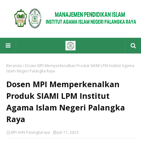
Beranda
Dosen MPI Memperkenalkan Produk SIAMI LPM Institut Agama
Islam Negeri Palangka Raya
Dosen MPI Memperkenalkan
Produk SIAMI LPM Institut
Agama Islam Negeri Palangka
Raya
MPI IAIN Palangkaraya
Juli 17, 2024