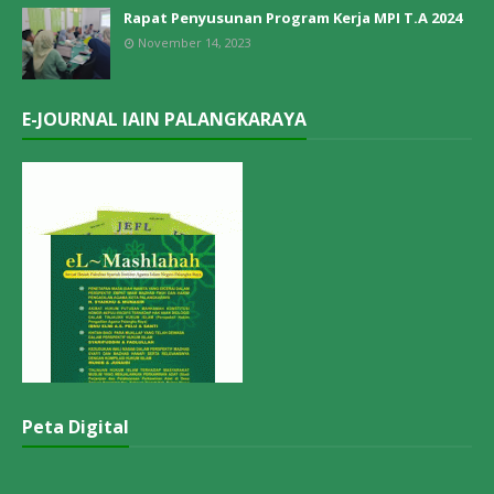
Rapat Penyusunan Program Kerja MPI T.A 2024
November 14, 2023
E-JOURNAL IAIN PALANGKARAYA
Peta Digital