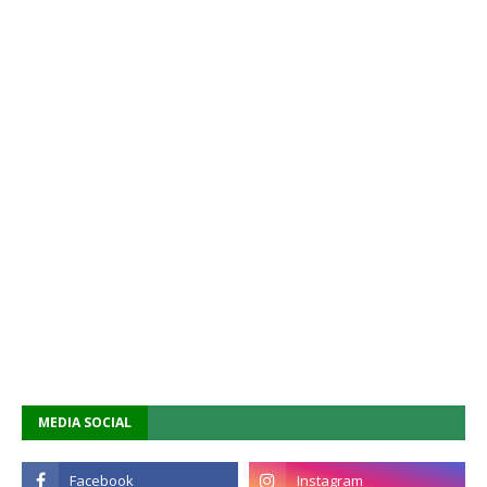
MEDIA SOCIAL