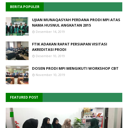
BERITA POPULER
UJIAN MUNAQASYAH PERDANA PRODI MPI ATAS
NAMA HUSNUL ANGKATAN 2015
Desember 14, 2019
FTIK ADAKAN RAPAT PERSIAPAN VISITASI
AKREDITASI PRODI
Desember 10, 2019
DOSEN PRODI MPI MENGIKUTI WORKSHOP CBT
November 10, 2019
FEATURED POST